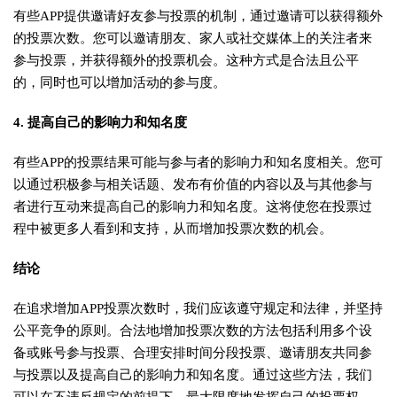
有些APP提供邀请好友参与投票的机制，通过邀请可以获得额外
的投票次数。您可以邀请朋友、家人或社交媒体上的关注者来
参与投票，并获得额外的投票机会。这种方式是合法且公平
的，同时也可以增加活动的参与度。
4. 提高自己的影响力和知名度
有些APP的投票结果可能与参与者的影响力和知名度相关。您可
以通过积极参与相关话题、发布有价值的内容以及与其他参与
者进行互动来提高自己的影响力和知名度。这将使您在投票过
程中被更多人看到和支持，从而增加投票次数的机会。
结论
在追求增加APP投票次数时，我们应该遵守规定和法律，并坚持
公平竞争的原则。合法地增加投票次数的方法包括利用多个设
备或账号参与投票、合理安排时间分段投票、邀请朋友共同参
与投票以及提高自己的影响力和知名度。通过这些方法，我们