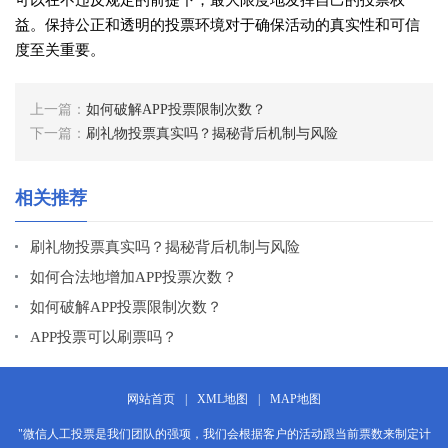
可以在不违反规定的前提下，最大限度地发挥自己的投票权
益。保持公正和透明的投票环境对于确保活动的真实性和可信
度至关重要。
上一篇：
如何破解APP投票限制次数？
下一篇：
刷礼物投票真实吗？揭秘背后机制与风险
相关推荐
刷礼物投票真实吗？揭秘背后机制与风险
如何合法地增加APP投票次数？
如何破解APP投票限制次数？
APP投票可以刷票吗？
网站首页
|
XML地图
|
MAP地图
"微信人工投票是我们团队的强项，我们会根据客户的活动跟当前票数来制定计