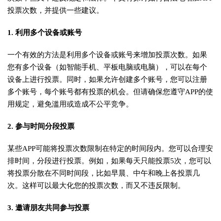
投票次数，并提供一些建议。
1. 利用多个设备或账号
一个有效的方法是利用多个设备或账号来增加投票次数。如果
您有多个设备（如智能手机、平板电脑或电脑），可以在每个
设备上进行投票。同时，如果允许创建多个账号，您可以注册
多个账号，每个账号都有投票的机会。但请确保您遵守APP的使
用规定，避免滥用或造成不公平竞争。
2. 参与时间分段投票
某些APP可能将投票次数限制在特定的时间段内。您可以合理安
排时间，分段进行投票。例如，如果每天只能投票5次，您可以
将投票分散在不同时间段，比如早晨、中午和晚上各投票几
次。这样可以最大化您的投票次数，而又不违反限制。
3. 邀请朋友共同参与投票