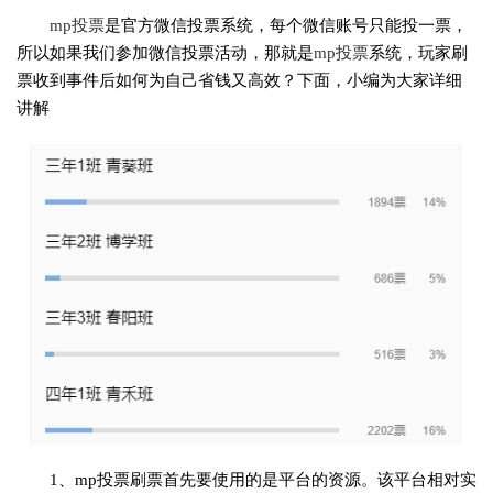
mp投票
是官方微信投票系统，每个微信账号只能投一票，
所以如果我们参加微信投票活动，那就是
mp投票
系统，玩家刷
票收到事件后如何为自己省钱又高效？下面，小编为大家详细
讲解
1、mp投票刷票首先要使用的是平台的资源。该平台相对实