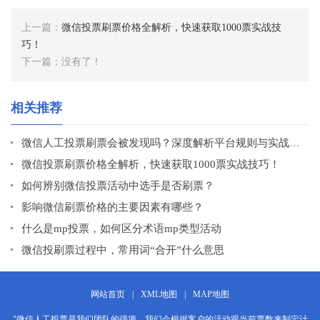
上一篇：
微信投票刷票价格全解析，快速获取1000票实战技
巧！
下一篇：没有了！
相关推荐
微信人工投票刷票会被发现吗？深度解析平台规则与实战经验
微信投票刷票价格全解析，快速获取1000票实战技巧！
如何辨别微信投票活动中选手是否刷票？
影响微信刷票价格的主要因素有哪些？
什么是mp投票，如何区分术语mp类型活动
微信投刷票过程中，常用词“合开”什么意思
网站首页
|
XML地图
|
MAP地图
"微信人工投票是我们团队的强项，我们会根据客户的活动跟当前票数来制定计