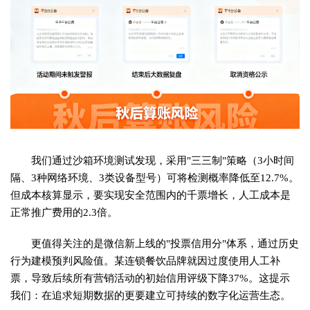
我们通过沙箱环境测试发现，采用"三三制"策略（3小时间
隔、3种网络环境、3类设备型号）可将检测概率降低至12.7%。
但成本核算显示，要实现安全范围内的千票增长，人工成本是
正常推广费用的2.3倍。
更值得关注的是微信新上线的"投票信用分"体系，通过历史
行为建模预判风险值。某连锁餐饮品牌就因过度使用人工补
票，导致后续所有营销活动的初始信用评级下降37%。这提示
我们：在追求短期数据的更要建立可持续的数字化运营生态。